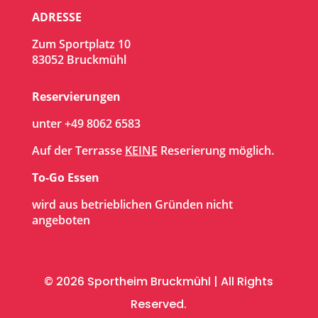
ADRESSE
Zum Sportplatz 10
83052 Bruckmühl
Reservierungen
unter
+49 8062 6583
Auf der Terrasse
KEINE
Reserierung möglich.
To-Go Essen
wird aus betrieblichen Gründen nicht
angeboten
© 2026 Sportheim Bruckmühl | All Rights
Reserved.