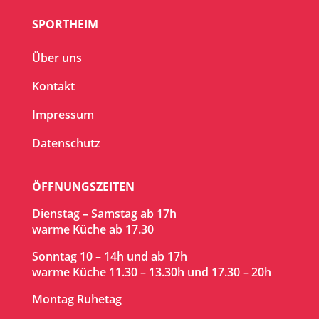
SPORTHEIM
Über uns
Kontakt
Impressum
Datenschutz
ÖFFNUNGSZEITEN
Dienstag – Samstag ab 17h
warme Küche ab 17.30
Sonntag 10 – 14h und ab 17h
warme Küche 11.30 – 13.30h und 17.30 – 20h
Montag Ruhetag