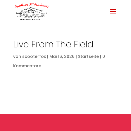
Live From The Field
von
scooterfox
|
Mai 16, 2026
|
Startseite
|
0
Kommentare