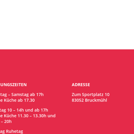
UNGSZEITEN
ADRESSE
tag – Samstag ab 17h
Zum Sportplatz 10
e Küche ab 17.30
83052 Bruckmühl
ag 10 – 14h und ab 17h
e Küche 11.30 – 13.30h und
 – 20h
ag Ruhetag