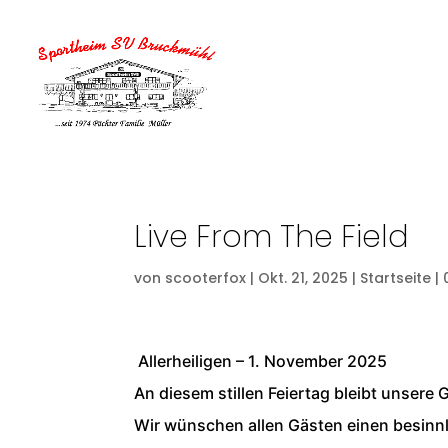
Live From The Field
von
scooterfox
|
Okt. 21, 2025
|
Startseite
|
Allerheiligen – 1. November 2025
An diesem stillen Feiertag bleibt unsere
Wir wünschen allen Gästen einen besinnl