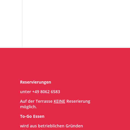
Reservierungen
unter
+49 8062 6583
Auf der Terrasse
KEINE
Reserierung
möglich.
To-Go Essen
wird aus betrieblichen Gründen